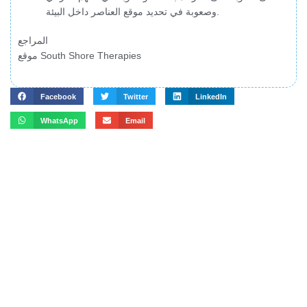
وصعوبة في تحديد موقع العناصر داخل البيئة.
المراجع
موقع South Shore Therapies
Facebook
Twitter
LinkedIn
WhatsApp
Email