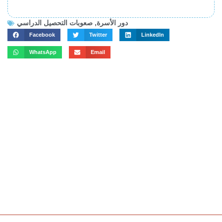
دور الأسرة
,
صعوبات التحصيل الدراسي
Facebook
Twitter
LinkedIn
WhatsApp
Email