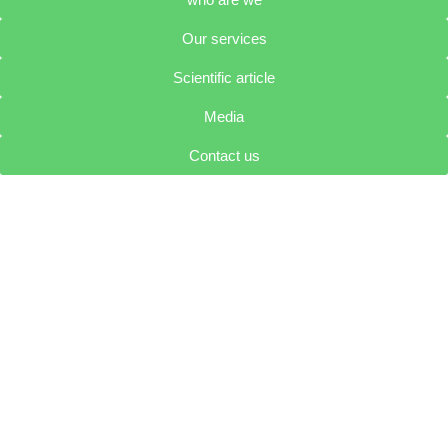
Our services
Scientific article
Media
Contact us