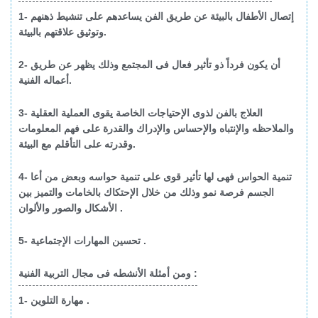
1- إتصال الأطفال بالبيئة عن طريق الفن يساعدهم على تنشيط ذهنهم
وتوثيق علاقتهم بالبيئة.
2- أن يكون فرداً ذو تأثير فعال فى المجتمع وذلك يظهر عن طريق
أعماله الفنية.
3- العلاج بالفن لذوى الإحتياجات الخاصة يقوى العملية العقلية
والملاحظه والإنتباه والإحساس والإدراك والقدرة على فهم المعلومات
وقدرته على التأقلم مع البيئة.
4- تنمية الحواس فهى لها تأثير قوى على تنمية حواسه وبعض من أعا
الجسم فرصة نمو وذلك من خلال الإحتكاك بالخامات والتميز بين
الأشكال والصور والألوان .
5- تحسين المهارات الإجتماعية .
ومن أمثلة الأنشطه فى مجال التربية الفنية :
1- مهارة التلوين .