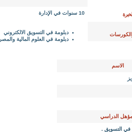
10 سنوات في الإدارة
خبرة
دبلومة في التسويق الالكتروني
والكورسات
دبلومة في العلوم المالية والمصر
الاسم
يز
مؤهل الدراسي
 في التسويق .