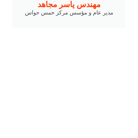
مهندس ياسر مجاهد
مدير عام و مؤسس مركز خمس حواس