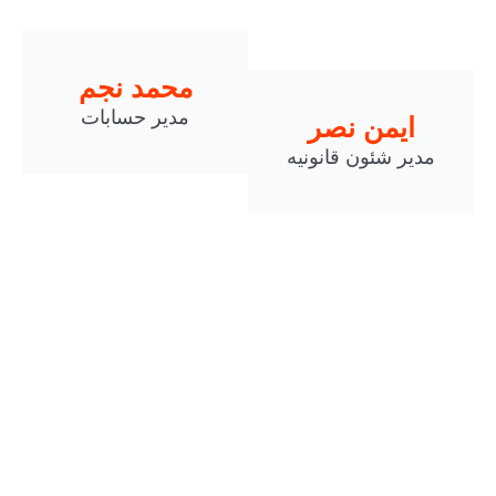
محمد نجم
مدير حسابات
يمن نصر
ر شئون قانونيه